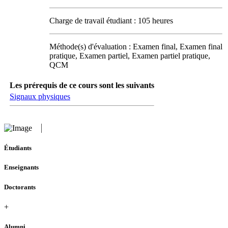
Charge de travail étudiant : 105 heures
Méthode(s) d'évaluation : Examen final, Examen final
pratique, Examen partiel, Examen partiel pratique,
QCM
Les prérequis de ce cours sont les suivants
Signaux physiques
Étudiants
Enseignants
Doctorants
+
Alumni