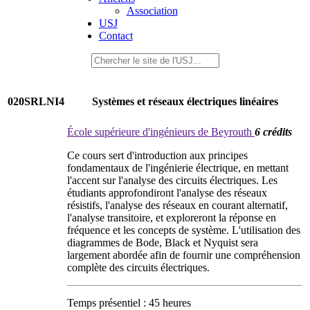
Association
USJ
Contact
020SRLNI4
Systèmes et réseaux électriques linéaires
École supérieure d'ingénieurs de Beyrouth
6 crédits
Ce cours sert d'introduction aux principes
fondamentaux de l'ingénierie électrique, en mettant
l'accent sur l'analyse des circuits électriques. Les
étudiants approfondiront l'analyse des réseaux
résistifs, l'analyse des réseaux en courant alternatif,
l'analyse transitoire, et exploreront la réponse en
fréquence et les concepts de système. L'utilisation des
diagrammes de Bode, Black et Nyquist sera
largement abordée afin de fournir une compréhension
complète des circuits électriques.
Temps présentiel : 45 heures