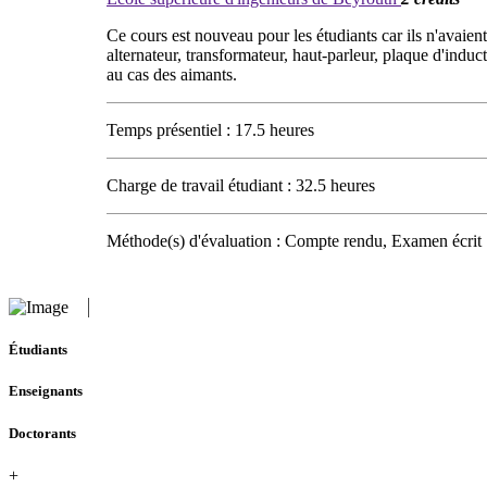
Ce cours est nouveau pour les étudiants car ils n'avaien
alternateur, transformateur, haut-parleur, plaque d'indu
au cas des aimants.
Temps présentiel : 17.5 heures
Charge de travail étudiant : 32.5 heures
Méthode(s) d'évaluation : Compte rendu, Examen écrit
Étudiants
Enseignants
Doctorants
+