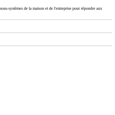
t sous-systèmes de la maison et de l'entreprise pour répondre aux