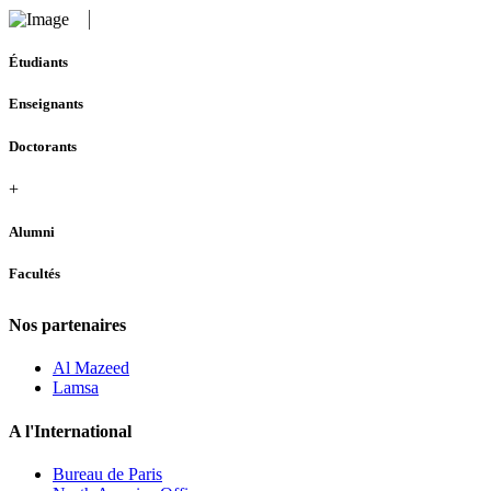
Étudiants
Enseignants
Doctorants
+
Alumni
Facultés
Nos partenaires
Al Mazeed
Lamsa
A l'International
Bureau de Paris