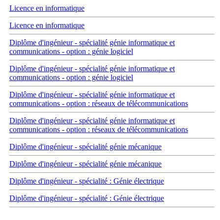
Licence en informatique
Licence en informatique
Diplôme d'ingénieur - spécialité génie informatique et
communications - option : génie logiciel
Diplôme d'ingénieur - spécialité génie informatique et
communications - option : génie logiciel
Diplôme d'ingénieur - spécialité génie informatique et
communications - option : réseaux de télécommunications
Diplôme d'ingénieur - spécialité génie informatique et
communications - option : réseaux de télécommunications
Diplôme d'ingénieur - spécialité génie mécanique
Diplôme d'ingénieur - spécialité génie mécanique
Diplôme d'ingénieur - spécialité : Génie électrique
Diplôme d'ingénieur - spécialité : Génie électrique