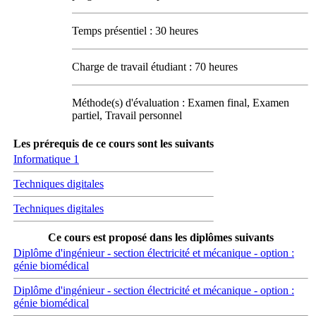
Temps présentiel : 30 heures
Charge de travail étudiant : 70 heures
Méthode(s) d'évaluation : Examen final, Examen
partiel, Travail personnel
Les prérequis de ce cours sont les suivants
Informatique 1
Techniques digitales
Techniques digitales
Ce cours est proposé dans les diplômes suivants
Diplôme d'ingénieur - section électricité et mécanique - option :
génie biomédical
Diplôme d'ingénieur - section électricité et mécanique - option :
génie biomédical