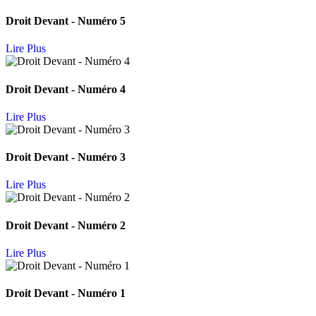
Droit Devant - Numéro 5
Lire Plus
Droit Devant - Numéro 4
Lire Plus
Droit Devant - Numéro 3
Lire Plus
Droit Devant - Numéro 2
Lire Plus
Droit Devant - Numéro 1