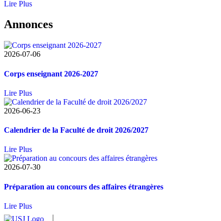
Lire Plus
Annonces
2026-07-06
Corps enseignant 2026-2027
Lire Plus
2026-06-23
Calendrier de la Faculté de droit 2026/2027
Lire Plus
2026-07-30
Préparation au concours des affaires étrangères
Lire Plus