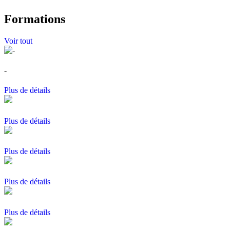
Formations
Voir tout
-
Plus de détails
Plus de détails
Plus de détails
Plus de détails
Plus de détails