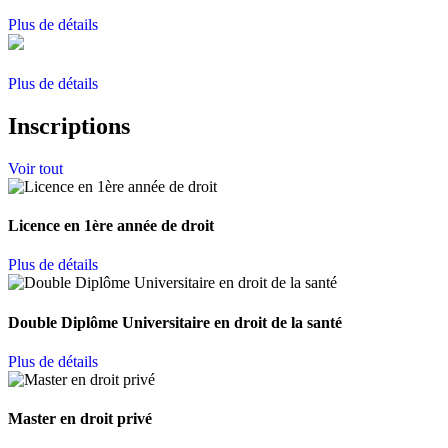
Plus de détails
Plus de détails
Inscriptions
Voir tout
Licence en 1ère année de droit
Plus de détails
Double Diplôme Universitaire en droit de la santé
Plus de détails
Master en droit privé