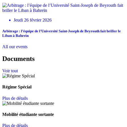
Jeudi 26 février 2026
Arbitrage : l’équipe de l’Université Saint-Joseph de Beyrouth fait briller le
Liban à Bahreïn
All our events
Documents
Voir tout
Régime Spécial
Plus de détails
Mobilité étudiante sortante
Plus de détails