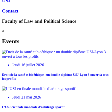
USJ
Contact
Faculty of Law and Political Science
a
Events
Jeudi 16 juillet 2026
Droit de la santé et bioéthique : un double diplôme USJ-Lyon 3 ouvert à tous
les profils
Jeudi 21 mai 2026
L’USJ en finale mondiale d’arbitrage sportif