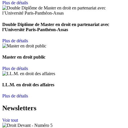
Plus de détails
Double Diplôme de Master en droit en partenariat avec
l’Université Paris-Panthéon-Assas
Plus de détails
Master en droit public
Plus de détails
LL.M. en droit des affaires
Plus de détails
Newsletters
Voir tout