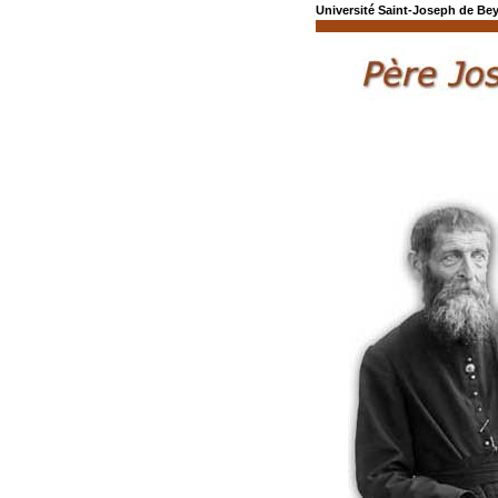
Université Saint-Joseph de Be