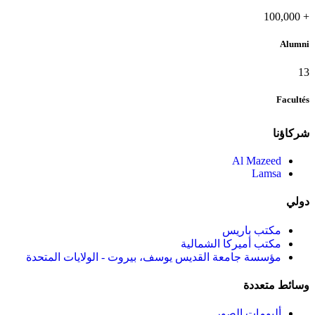
100,000
+
Alumni
13
Facultés
شركاؤنا
Al Mazeed
Lamsa
دولي
مكتب باريس
مكتب أميركا الشمالية
مؤسسة جامعة القديس يوسف، بيروت - الولايات المتحدة
وسائط متعددة
ألبومات الصور