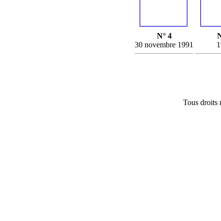
N° 4
N
30 novembre 1991
1
Tous droits