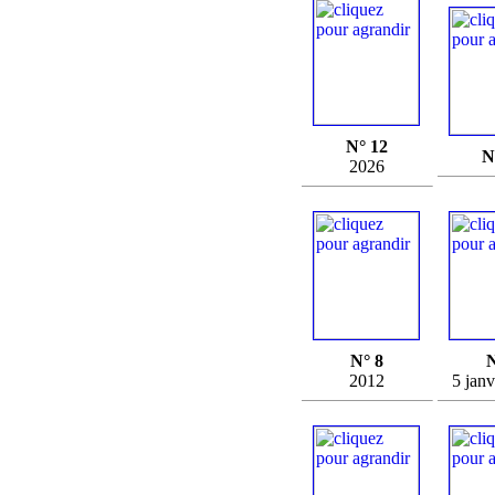
N° 12
N
2026
N° 8
N
2012
5 janv