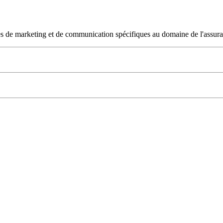
les de marketing et de communication spécifiques au domaine de l'assur