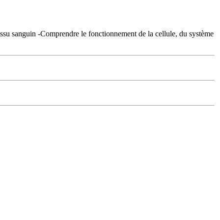
du tissu sanguin -Comprendre le fonctionnement de la cellule, du système