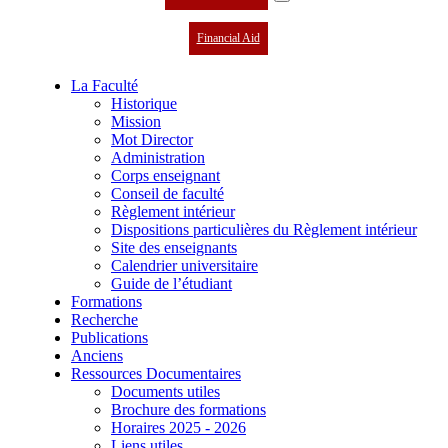
Financial Aid
La Faculté
Historique
Mission
Mot Director
Administration
Corps enseignant
Conseil de faculté
Règlement intérieur
Dispositions particulières du Règlement intérieur
Site des enseignants
Calendrier universitaire
Guide de l’étudiant
Formations
Recherche
Publications
Anciens
Ressources Documentaires
Documents utiles
Brochure des formations
Horaires 2025 - 2026
Liens utiles