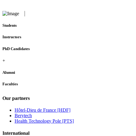
Students
Instructors
PhD Candidates
+
Alumni
Faculties
Our partners
Hôtel-Dieu de France [HDF]
Berytech
Health Technology Pole [PTS]
International