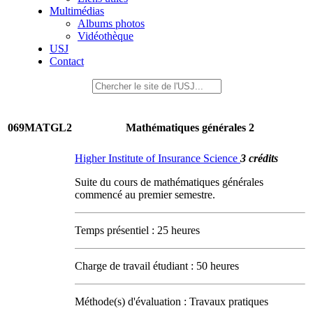
Multimédias
Albums photos
Vidéothèque
USJ
Contact
069MATGL2
Mathématiques générales 2
Higher Institute of Insurance Science
3 crédits
Suite du cours de mathématiques générales
commencé au premier semestre.
Temps présentiel : 25 heures
Charge de travail étudiant : 50 heures
Méthode(s) d'évaluation : Travaux pratiques