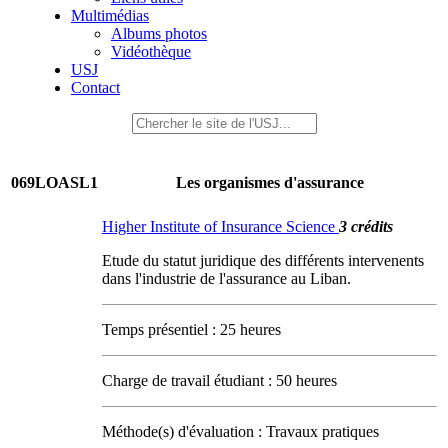
Multimédias
Albums photos
Vidéothèque
USJ
Contact
069LOASL1
Les organismes d'assurance
Higher Institute of Insurance Science
3 crédits
Etude du statut juridique des différents intervenents
dans l'industrie de l'assurance au Liban.
Temps présentiel : 25 heures
Charge de travail étudiant : 50 heures
Méthode(s) d'évaluation : Travaux pratiques