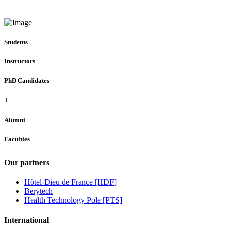
Students
Instructors
PhD Candidates
+
Alumni
Faculties
Our partners
Hôtel-Dieu de France [HDF]
Berytech
Health Technology Pole [PTS]
International