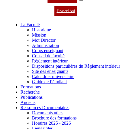
Financial Aid
La Faculté
Historique
Mission
Mot Director
Administration
Corps enseignant
Conseil de faculté
Règlement intérieur
Dispositions particulières du Règlement intérieur
Site des enseignants
Calendrier universitaire
Guide de l’étudiant
Formations
Recherche
Publications
Anciens
Ressources Documentaires
Documents utiles
Brochure des formations
Horaires 2025 - 2026
Liens utiles