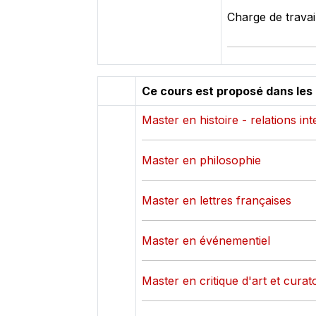
Charge de travai
Ce cours est proposé dans les
Master en histoire - relations in
Master en philosophie
Master en lettres françaises
Master en événementiel
Master en critique d'art et curato