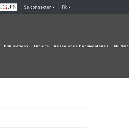
Se connecter
FR
Publications
Anciens
Ressources Documentaires
Multimé