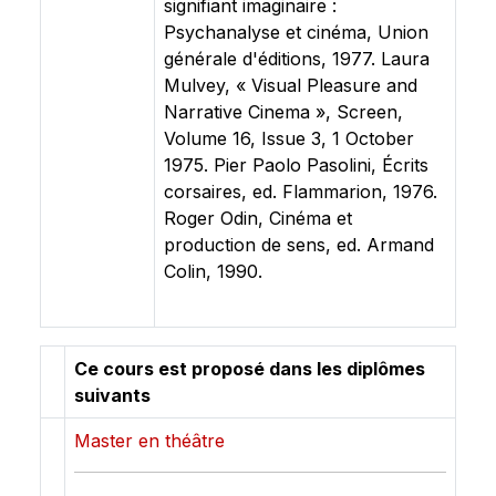
signifiant imaginaire :
Psychanalyse et cinéma, Union
générale d'éditions, 1977. Laura
Mulvey, « Visual Pleasure and
Narrative Cinema », Screen,
Volume 16, Issue 3, 1 October
1975. Pier Paolo Pasolini, Écrits
corsaires, ed. Flammarion, 1976.
Roger Odin, Cinéma et
production de sens, ed. Armand
Colin, 1990.
Ce cours est proposé dans les diplômes
suivants
Master en théâtre