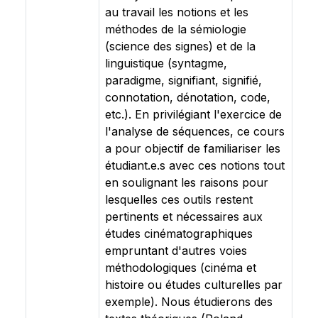
au travail les notions et les
méthodes de la sémiologie
(science des signes) et de la
linguistique (syntagme,
paradigme, signifiant, signifié,
connotation, dénotation, code,
etc.). En privilégiant l'exercice de
l'analyse de séquences, ce cours
a pour objectif de familiariser les
étudiant.e.s avec ces notions tout
en soulignant les raisons pour
lesquelles ces outils restent
pertinents et nécessaires aux
études cinématographiques
empruntant d'autres voies
méthodologiques (cinéma et
histoire ou études culturelles par
exemple). Nous étudierons des