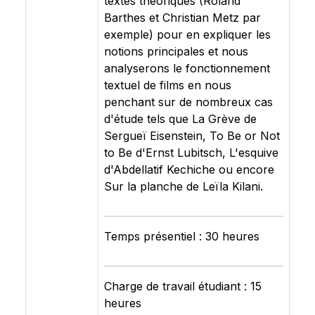
textes théoriques (Roland
Barthes et Christian Metz par
exemple) pour en expliquer les
notions principales et nous
analyserons le fonctionnement
textuel de films en nous
penchant sur de nombreux cas
d'étude tels que La Grève de
Sergueï Eisenstein, To Be or Not
to Be d'Ernst Lubitsch, L'esquive
d'Abdellatif Kechiche ou encore
Sur la planche de Leïla Kilani.
Temps présentiel : 30 heures
Charge de travail étudiant : 15
heures