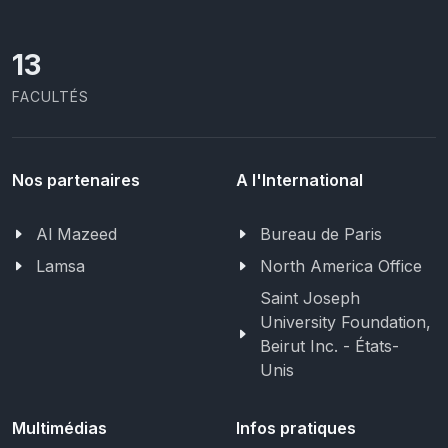
13
FACULTÉS
Nos partenaires
A l'International
Al Mazeed
Bureau de Paris
Lamsa
North America Office
Saint Joseph
University Foundation,
Beirut Inc. - États-
Unis
Multimédias
Infos pratiques