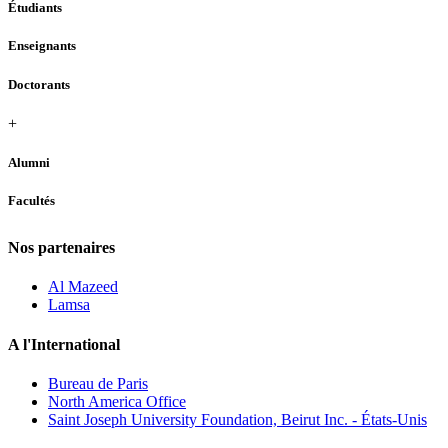
Étudiants
Enseignants
Doctorants
+
Alumni
Facultés
Nos partenaires
Al Mazeed
Lamsa
A l'International
Bureau de Paris
North America Office
Saint Joseph University Foundation, Beirut Inc. - États-Unis