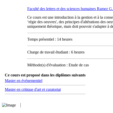
Faculté des lettres et des sciences humaines Ramez 
Ce cours est une introduction à la gestion et à la conse
‘régie des oeuvres', des principes d'altérations des o
uniquement théorique, mais doit pouvoir s'adapter à des
Temps présentiel : 14 heures
Charge de travail étudiant : 6 heures
Méthode(s) d'évaluation : Etude de cas
Ce cours est proposé dans les diplômes suivants
Master en événementiel
Master en critique d'art et curatoriat