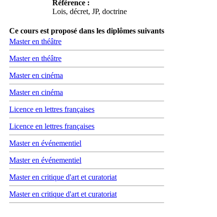
Référence :
Lois, décret, JP, doctrine
Ce cours est proposé dans les diplômes suivants
Master en théâtre
Master en théâtre
Master en cinéma
Master en cinéma
Licence en lettres françaises
Licence en lettres françaises
Master en événementiel
Master en événementiel
Master en critique d'art et curatoriat
Master en critique d'art et curatoriat