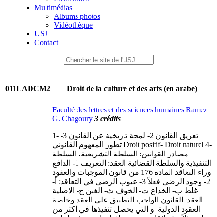
Multimédias
Albums photos
Vidéothèque
USJ
Contact
011LADCM2
Droit de la culture et des arts (en arabe)
Faculté des lettres et des sciences humaines Ramez
G. Chagoury
3 crédits
1- تعريق القانون 2- لمحة تاريخية عن القانون 3-
تطور المفهوم القانوني Droit positif- Droit naturel 4-
مصادر القوانين: السلطة التشريعية، السلطة
التنفيذية والسلطة القضائية العقد: التعريف 1- الدافع
وراء التعاقد المادة 176 من قانون الموجبات والعقود
2- وجود الرضى فعلاً 3- عيوب الرضى في التعاقد: أ‌-
غلط ب‌- الخداع ت‌- الخوف ث‌- الغبن ج‌- الاصلية
العقد: القانون الواجب التطبيق على العقد وخاصة
العقود الدولية او التي يحصل تنفيذها في اكثر من