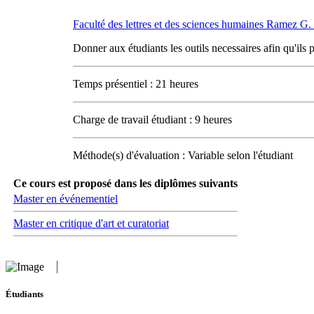
Faculté des lettres et des sciences humaines Ramez 
Donner aux étudiants les outils necessaires afin qu'ils p
Temps présentiel : 21 heures
Charge de travail étudiant : 9 heures
Méthode(s) d'évaluation : Variable selon l'étudiant
Ce cours est proposé dans les diplômes suivants
Master en événementiel
Master en critique d'art et curatoriat
Étudiants