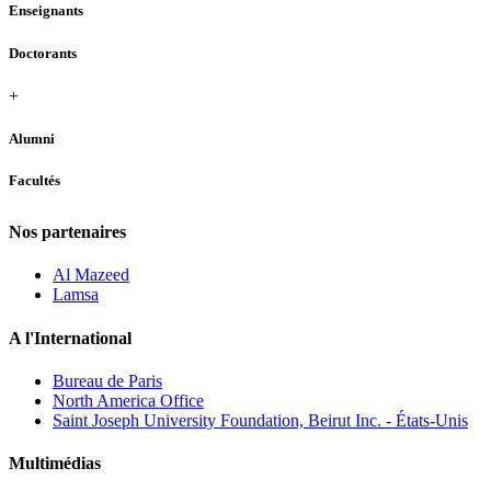
Enseignants
Doctorants
+
Alumni
Facultés
Nos partenaires
Al Mazeed
Lamsa
A l'International
Bureau de Paris
North America Office
Saint Joseph University Foundation, Beirut Inc. - États-Unis
Multimédias