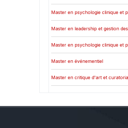
Master en psychologie clinique et 
Master en leadership et gestion d
Master en psychologie clinique et 
Master en événementiel
Master en critique d'art et curatoria