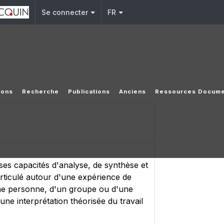
Se connecter
FR
ions
Recherche
Publications
Anciens
Ressources Docume
ses capacités d'analyse, de synthèse et
 articulé autour d'une expérience de
'une personne, d'un groupe ou d'une
une interprétation théorisée du travail