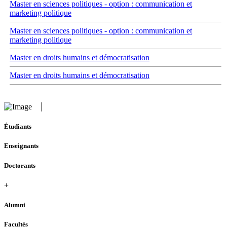
Master en sciences politiques - option : communication et
marketing politique
Master en sciences politiques - option : communication et
marketing politique
Master en droits humains et démocratisation
Master en droits humains et démocratisation
Étudiants
Enseignants
Doctorants
+
Alumni
Facultés