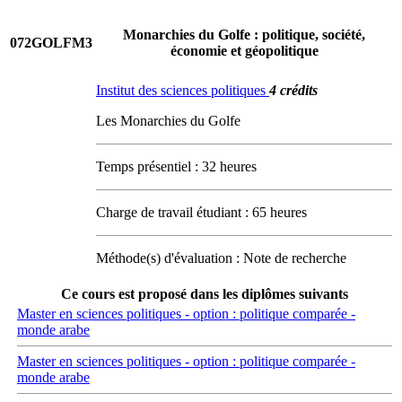
Monarchies du Golfe : politique, société,
072GOLFM3
économie et géopolitique
Institut des sciences politiques
4 crédits
Les Monarchies du Golfe
Temps présentiel : 32 heures
Charge de travail étudiant : 65 heures
Méthode(s) d'évaluation : Note de recherche
Ce cours est proposé dans les diplômes suivants
Master en sciences politiques - option : politique comparée -
monde arabe
Master en sciences politiques - option : politique comparée -
monde arabe