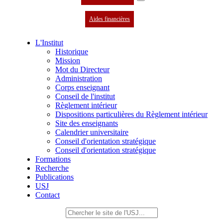
Aides financières
L'Institut
Historique
Mission
Mot du Directeur
Administration
Corps enseignant
Conseil de l'institut
Règlement intérieur
Dispositions particulières du Règlement intérieur
Site des enseignants
Calendrier universitaire
Conseil d'orientation stratégique
Conseil d'orientation stratégique
Formations
Recherche
Publications
USJ
Contact