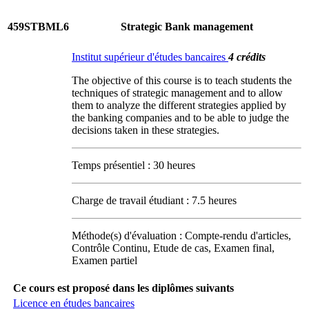
459STBML6
Strategic Bank management
Institut supérieur d'études bancaires
4 crédits
The objective of this course is to teach students the
techniques of strategic management and to allow
them to analyze the different strategies applied by
the banking companies and to be able to judge the
decisions taken in these strategies.
Temps présentiel : 30 heures
Charge de travail étudiant : 7.5 heures
Méthode(s) d'évaluation : Compte-rendu d'articles,
Contrôle Continu, Etude de cas, Examen final,
Examen partiel
Ce cours est proposé dans les diplômes suivants
Licence en études bancaires