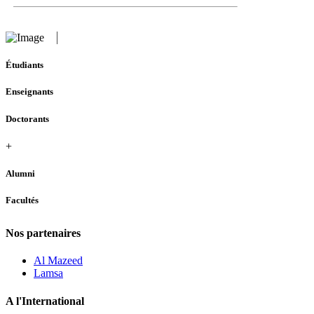
Étudiants
Enseignants
Doctorants
+
Alumni
Facultés
Nos partenaires
Al Mazeed
Lamsa
A l'International