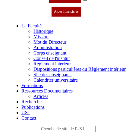
Aides financières
La Faculté
Historique
Mission
Mot du Directeur
Administration
Corps enseignant
Conseil de l'institut
Règlement intérieur
Dispositions particulières du Règlement intérieur
Site des enseignants
Calendrier universitaire
Formations
Ressources Documentaires
Articles
Recherche
Publications
USJ
Contact