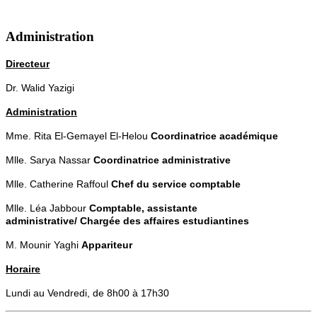
Administration
Directeur
Dr. Walid Yazigi
Administration
Mme. Rita El-Gemayel El-Helou
Coordinatrice académique
Mlle. Sarya Nassar
Coordinatrice administrative
Mlle. Catherine Raffoul
Chef du service comptable
Mlle. Léa Jabbour
Comptable, assistante
administrative/
Chargée des affaires estudiantines
M. Mounir Yaghi
Appariteur
Horaire
Lundi au Vendredi, de 8h00 à 17h30