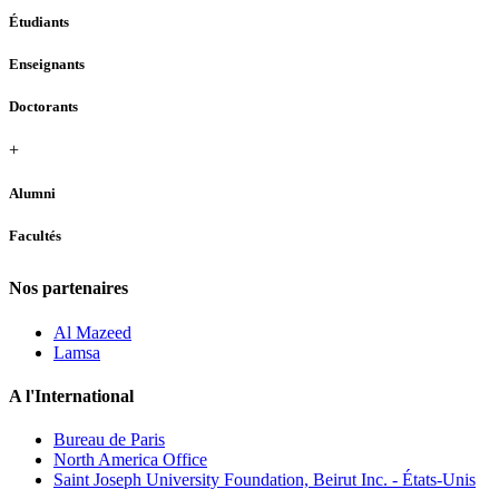
Étudiants
Enseignants
Doctorants
+
Alumni
Facultés
Nos partenaires
Al Mazeed
Lamsa
A l'International
Bureau de Paris
North America Office
Saint Joseph University Foundation, Beirut Inc. - États-Unis