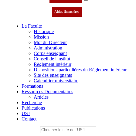
Aides financières
La Faculté
Historique
Mission
Mot du Directeur
Administration
Corps enseignant
Conseil de l'institut
Règlement intérieur
Dispositions particulières du Règlement intérieur
Site des enseignants
Calendrier universitaire
Formations
Ressources Documentaires
Articles
Recherche
Publications
USJ
Contact