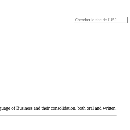
nguage of Business and their consolidation, both oral and written.