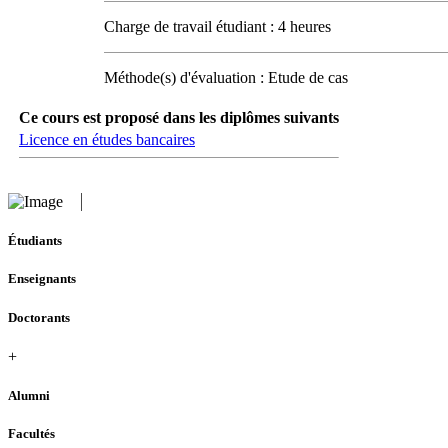
Charge de travail étudiant : 4 heures
Méthode(s) d'évaluation : Etude de cas
Ce cours est proposé dans les diplômes suivants
Licence en études bancaires
Étudiants
Enseignants
Doctorants
+
Alumni
Facultés