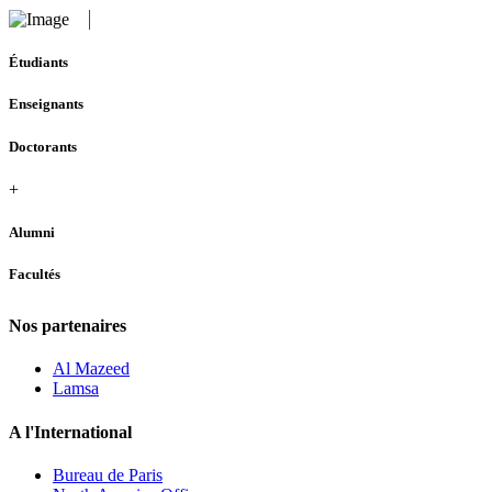
Étudiants
Enseignants
Doctorants
+
Alumni
Facultés
Nos partenaires
Al Mazeed
Lamsa
A l'International
Bureau de Paris