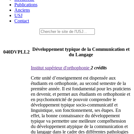
Publications
Anciens
USJ
Contact
Développement typique de la Communication et
040DVPLL2
du Langage
Institut supérieur d'orthophonie
2 crédits
Cette unité d’enseignement est dispensée aux
étudiants en orthophonie, au second semestre de la
première année. Il est fondamental pour les praticiens
en devenir, et permet aux étudiants en orthophonie et
en psychomotricité de pouvoir comprendre le
développement typique socio-communicatif et
linguistique, son fonctionnement, ses étapes. En
effet, la bonne connaissance du développement
typique va permettre une meilleure compréhension
du développement atypique de la communication et
du langage dans le cadre des différentes pathologies