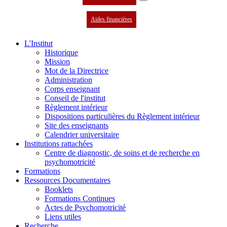
Aides financières
L'Institut
Historique
Mission
Mot de la Directrice
Administration
Corps enseignant
Conseil de l'institut
Règlement intérieur
Dispositions particulières du Règlement intérieur
Site des enseignants
Calendrier universitaire
Institutions rattachées
Centre de diagnostic, de soins et de recherche en
psychomotricité
Formations
Ressources Documentaires
Booklets
Formations Continues
Actes de Psychomotricité
Liens utiles
Recherche