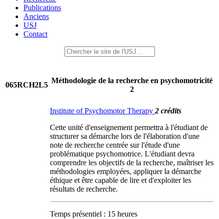
Publications
Anciens
USJ
Contact
Méthodologie de la recherche en psychomotricité
065RCH2L5
2
Institute of Psychomotor Therapy
2 crédits
Cette unité d'enseignement permettra à l'étudiant de
structurer sa démarche lors de l'élaboration d'une
note de recherche centrée sur l'étude d'une
problématique psychomotrice. L'étudiant devra
comprendre les objectifs de la recherche, maîtriser les
méthodologies employées, appliquer la démarche
éthique et être capable de lire et d'exploiter les
résultats de recherche.
Temps présentiel : 15 heures