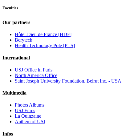
Faculties
Our partners
Hôtel-Dieu de France [HDF]
Berytech
Health Technology Pole [PTS]
International
USJ Office in Paris
North America Office
Saint Joseph University Foundation, Beirut Inc. - USA
Multimedia
Photos Albums
USJ Films
La Quinzaine
Anthem of USJ
Infos