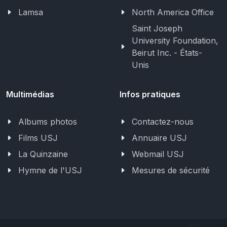
Lamsa
North America Office
Saint Joseph
University Foundation,
Beirut Inc. - États-
Unis
Multimédias
Infos pratiques
Albums photos
Contactez-nous
Films USJ
Annuaire USJ
La Quinzaine
Webmail USJ
Hymne de l'USJ
Mesures de sécurité