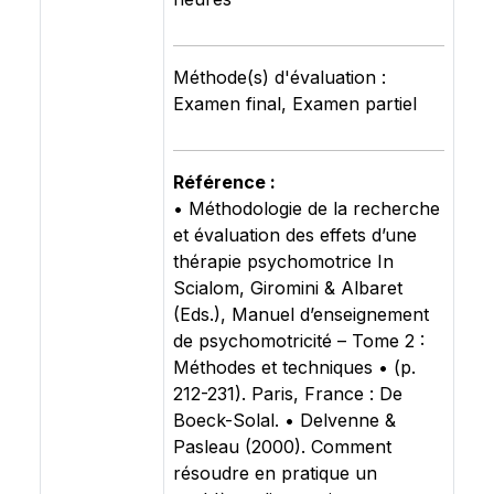
Méthode(s) d'évaluation :
Examen final, Examen partiel
Référence :
• Méthodologie de la recherche
et évaluation des effets d’une
thérapie psychomotrice In
Scialom, Giromini & Albaret
(Eds.), Manuel d’enseignement
de psychomotricité – Tome 2 :
Méthodes et techniques • (p.
212-231). Paris, France : De
Boeck-Solal. • Delvenne &
Pasleau (2000). Comment
résoudre en pratique un