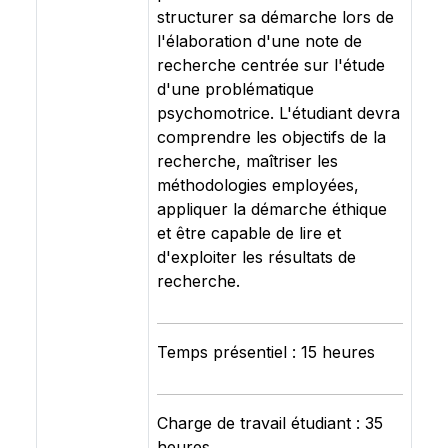
structurer sa démarche lors de
l'élaboration d'une note de
recherche centrée sur l'étude
d'une problématique
psychomotrice. L'étudiant devra
comprendre les objectifs de la
recherche, maîtriser les
méthodologies employées,
appliquer la démarche éthique
et être capable de lire et
d'exploiter les résultats de
recherche.
Temps présentiel : 15 heures
Charge de travail étudiant : 35
heures