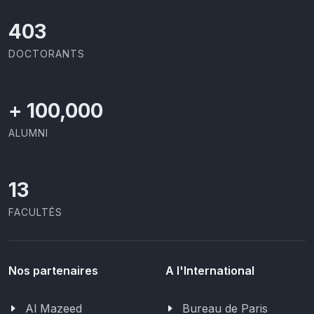
437
DOCTORANTS
+
100,000
ALUMNI
13
FACULTÉS
Nos partenaires
A l'International
Al Mazeed
Bureau de Paris