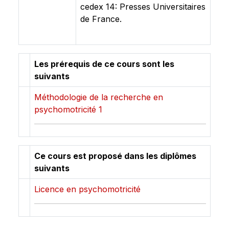
cedex 14: Presses Universitaires
de France.
Les prérequis de ce cours sont les
suivants
Méthodologie de la recherche en
psychomotricité 1
Ce cours est proposé dans les diplômes
suivants
Licence en psychomotricité