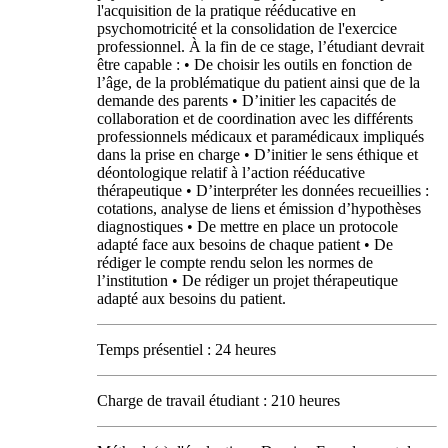
l'acquisition de la pratique rééducative en
psychomotricité et la consolidation de l'exercice
professionnel. À la fin de ce stage, l’étudiant devrait
être capable : • De choisir les outils en fonction de
l’âge, de la problématique du patient ainsi que de la
demande des parents • D’initier les capacités de
collaboration et de coordination avec les différents
professionnels médicaux et paramédicaux impliqués
dans la prise en charge • D’initier le sens éthique et
déontologique relatif à l’action rééducative
thérapeutique • D’interpréter les données recueillies :
cotations, analyse de liens et émission d’hypothèses
diagnostiques • De mettre en place un protocole
adapté face aux besoins de chaque patient • De
rédiger le compte rendu selon les normes de
l’institution • De rédiger un projet thérapeutique
adapté aux besoins du patient.
Temps présentiel : 24 heures
Charge de travail étudiant : 210 heures