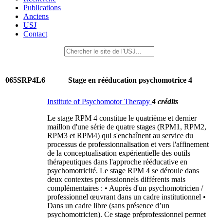
Publications
Anciens
USJ
Contact
065SRP4L6
Stage en rééducation psychomotrice 4
Institute of Psychomotor Therapy
4 crédits
Le stage RPM 4 constitue le quatrième et dernier
maillon d'une série de quatre stages (RPM1, RPM2,
RPM3 et RPM4) qui s'enchaînent au service du
processus de professionnalisation et vers l'affinement
de la conceptualisation expérientielle des outils
thérapeutiques dans l'approche rééducative en
psychomotricité. Le stage RPM 4 se déroule dans
deux contextes professionnels différents mais
complémentaires : • Auprès d'un psychomotricien /
professionnel œuvrant dans un cadre institutionnel •
Dans un cadre libre (sans présence d’un
psychomotricien). Ce stage préprofessionnel permet