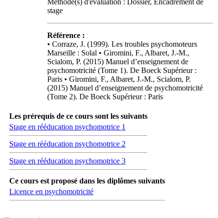
Méthode(s) d'évaluation : Dossier, Encadrement de
stage
Référence :
• Corraze, J. (1999). Les troubles psychomoteurs
Marseille : Solal • Giromini, F., Albaret, J.-M.,
Scialom, P. (2015) Manuel d’enseignement de
psychomotricité (Tome 1). De Boeck Supérieur :
Paris • Giromini, F., Albaret, J.-M., Scialom, P.
(2015) Manuel d’enseignement de psychomotricité
(Tome 2). De Boeck Supérieur : Paris
Les prérequis de ce cours sont les suivants
Stage en rééducation psychomotrice 1
Stage en rééducation psychomotrice 2
Stage en rééducation psychomotrice 3
Ce cours est proposé dans les diplômes suivants
Licence en psychomotricité