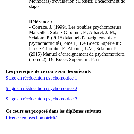
Méthode(s) d'évaluation : Dossier, Encadrement de
stage
Référence :
• Corraze, J. (1999). Les troubles psychomoteurs
Marseille : Solal • Giromini, F., Albaret, J.-M.,
Scialom, P. (2015) Manuel d’enseignement de
psychomotricité (Tome 1). De Boeck Supérieur :
Paris • Giromini, F., Albaret, J.-M., Scialom, P.
(2015) Manuel d’enseignement de psychomotricité
(Tome 2). De Boeck Supérieur : Paris
Les prérequis de ce cours sont les suivants
Stage en rééducation psychomotrice 1
Stage en rééducation psychomotrice 2
Stage en rééducation psychomotrice 3
Ce cours est proposé dans les diplômes suivants
Licence en psychomotricité