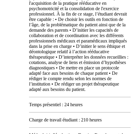
l'acquisition de la pratique rééducative en
psychomotricité et la consolidation de l'exercice
professionnel. À la fin de ce stage, l’étudiant devrait
être capable : • De choisir les outils en fonction de
l’âge, de la problématique du patient ainsi que de la
demande des parents • D’initier les capacités de
collaboration et de coordination avec les différents
professionnels médicaux et paramédicaux impliqués
dans la prise en charge • D’initier le sens éthique et
déontologique relatif à l’action rééducative
thérapeutique • D’interpréter les données recueillies :
cotations, analyse de liens et émission d’hypothèses
diagnostiques • De mettre en place un protocole
adapté face aux besoins de chaque patient • De
rédiger le compte rendu selon les normes de
l’institution • De rédiger un projet thérapeutique
adapté aux besoins du patient.
Temps présentiel : 24 heures
Charge de travail étudiant : 210 heures