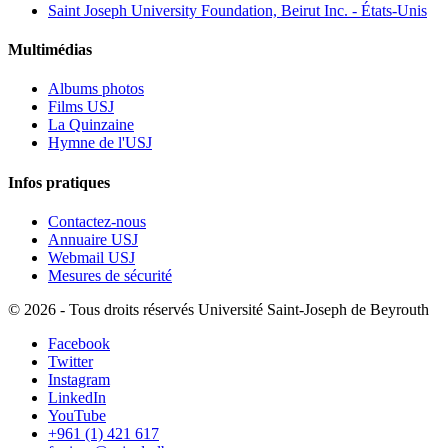
Saint Joseph University Foundation, Beirut Inc. - États-Unis
Multimédias
Albums photos
Films USJ
La Quinzaine
Hymne de l'USJ
Infos pratiques
Contactez-nous
Annuaire USJ
Webmail USJ
Mesures de sécurité
©
2026 - Tous droits réservés Université Saint-Joseph de Beyrouth
Facebook
Twitter
Instagram
LinkedIn
YouTube
+961 (1) 421 617