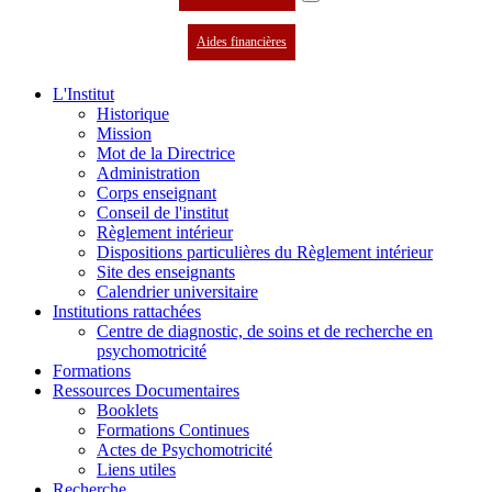
Aides financières
L'Institut
Historique
Mission
Mot de la Directrice
Administration
Corps enseignant
Conseil de l'institut
Règlement intérieur
Dispositions particulières du Règlement intérieur
Site des enseignants
Calendrier universitaire
Institutions rattachées
Centre de diagnostic, de soins et de recherche en
psychomotricité
Formations
Ressources Documentaires
Booklets
Formations Continues
Actes de Psychomotricité
Liens utiles
Recherche