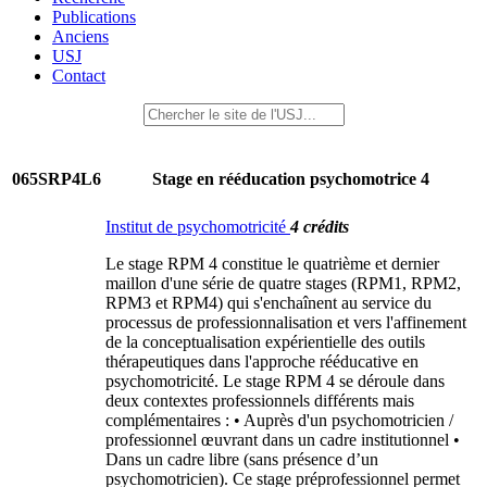
Publications
Anciens
USJ
Contact
065SRP4L6
Stage en rééducation psychomotrice 4
Institut de psychomotricité
4 crédits
Le stage RPM 4 constitue le quatrième et dernier
maillon d'une série de quatre stages (RPM1, RPM2,
RPM3 et RPM4) qui s'enchaînent au service du
processus de professionnalisation et vers l'affinement
de la conceptualisation expérientielle des outils
thérapeutiques dans l'approche rééducative en
psychomotricité. Le stage RPM 4 se déroule dans
deux contextes professionnels différents mais
complémentaires : • Auprès d'un psychomotricien /
professionnel œuvrant dans un cadre institutionnel •
Dans un cadre libre (sans présence d’un
psychomotricien). Ce stage préprofessionnel permet