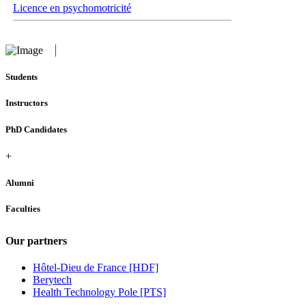
Licence en psychomotricité
Students
Instructors
PhD Candidates
+
Alumni
Faculties
Our partners
Hôtel-Dieu de France [HDF]
Berytech
Health Technology Pole [PTS]