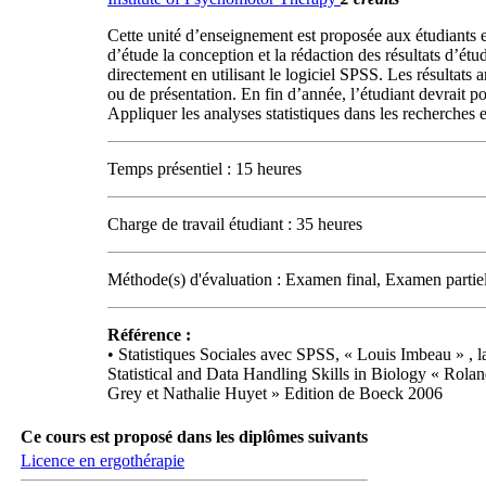
Cette unité d’enseignement est proposée aux étudiants e
d’étude la conception et la rédaction des résultats d’ét
directement en utilisant le logiciel SPSS. Les résultat
ou de présentation. En fin d’année, l’étudiant devrait 
Appliquer les analyses statistiques dans les recherches 
Temps présentiel : 15 heures
Charge de travail étudiant : 35 heures
Méthode(s) d'évaluation : Examen final, Examen partie
Référence :
• Statistiques Sociales avec SPSS, « Louis Imbeau » ,
Statistical and Data Handling Skills in Biology « Rolan
Grey et Nathalie Huyet » Edition de Boeck 2006
Ce cours est proposé dans les diplômes suivants
Licence en ergothérapie