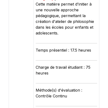
Cette matière permet d'initier à
une nouvelle approche
pédagogique, permettant la
création d'atelier de philosophie
dans les écoles pour enfants et
adolescents.
Temps présentiel : 17.5 heures
Charge de travail étudiant : 75
heures
Méthode(s) d'évaluation :
Contrôle Continu