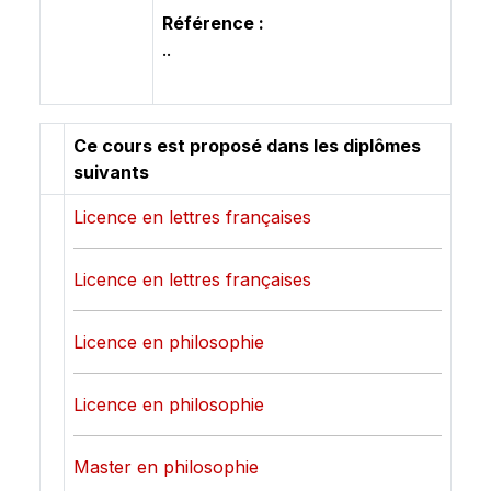
Référence :
..
Ce cours est proposé dans les diplômes
suivants
Licence en lettres françaises
Licence en lettres françaises
Licence en philosophie
Licence en philosophie
Master en philosophie