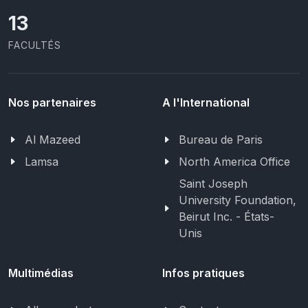
13
FACULTÉS
Nos partenaires
A l'International
Al Mazeed
Bureau de Paris
Lamsa
North America Office
Saint Joseph
University Foundation,
Beirut Inc. - États-
Unis
Multimédias
Infos pratiques