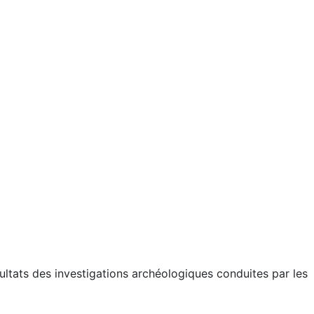
sultats des investigations archéologiques conduites par les