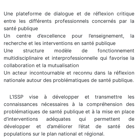
Une plateforme de dialogue et de réflexion critique
entre les différents professionnels concernés par la
santé publique
Un centre d’excellence pour l’enseignement, la
recherche et les interventions en santé publique
Une structure modèle de fonctionnement
multidisciplinaire et interprofessionnelle qui favorise la
collaboration et la mutualisation
Un acteur incontournable et reconnu dans la réflexion
nationale autour des problématiques de santé publique.
L’ISSP vise à développer et transmettre les
connaissances nécessaires à la compréhension des
problématiques de santé publique et à la mise en place
d’interventions adéquates qui permettent de
développer et d’améliorer l’état de santé des
populations sur le plan national et régional.