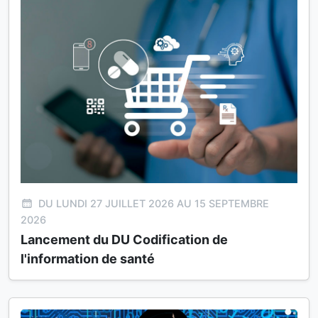
DU LUNDI 27 JUILLET 2026 AU 15 SEPTEMBRE
2026
Lancement du DU Codification de
l'information de santé