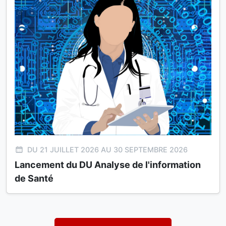
DU 21 JUILLET 2026 AU 30 SEPTEMBRE 2026
Lancement du DU Analyse de l'information
de Santé