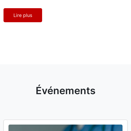
Lire plus
Événements