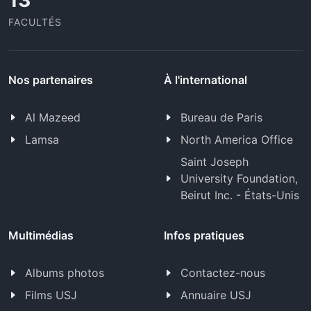
13
FACULTÉS
Nos partenaires
À l'international
Al Mazeed
Bureau de Paris
Lamsa
North America Office
Saint Joseph
University Foundation,
Beirut Inc. - États-Unis
Multimédias
Infos pratiques
Albums photos
Contactez-nous
Films USJ
Annuaire USJ