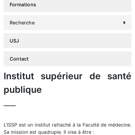
Formations
Recherche
USJ
Contact
Institut supérieur de santé
publique
L’ISSP est un institut rattaché à la Faculté de médecine.
Sa mission est quadruple. Il vise à être :