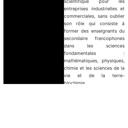
scientifique pour les
entreprises industrielles et
commerciales, sans oublier
son rôle qui consiste à
former des enseignants du
secondaire francophones
dans les sciences
fondamentales :
mathématiques, physiques,
chimie et les sciences de la
vie et de la terre-
biochimie.
Lire Plus