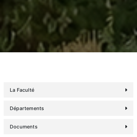
La Faculté
Départements
Documents