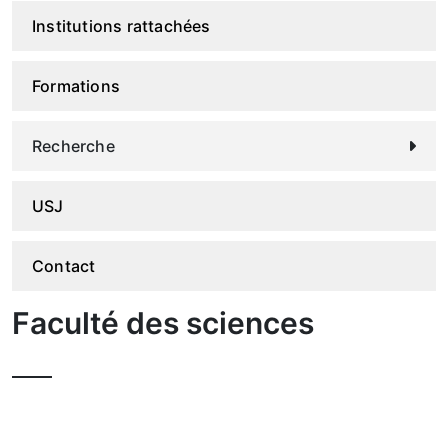
Institutions rattachées
Formations
Recherche
USJ
Contact
Faculté des sciences