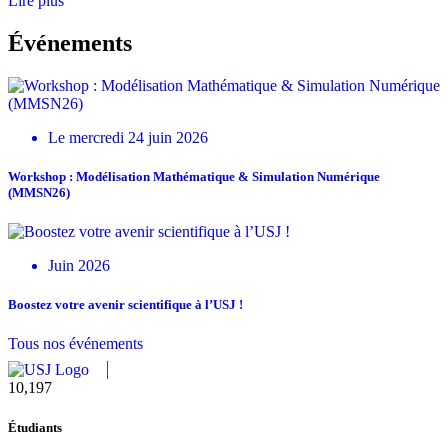
Lire plus
Événements
Le mercredi 24 juin 2026
Workshop : Modélisation Mathématique & Simulation Numérique
(MMSN26)
Juin 2026
Boostez votre avenir scientifique à l’USJ !
Tous nos événements
11,124
Étudiants