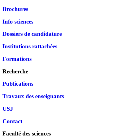
Brochures
Info sciences
Dossiers de candidature
Institutions rattachées
Formations
Recherche
Publications
Travaux des enseignants
USJ
Contact
Faculté des sciences