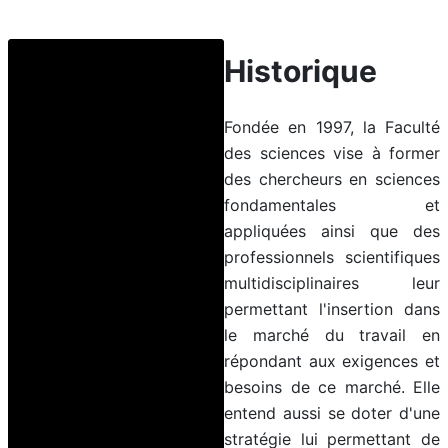
Historique
Fondée en 1997, la Faculté
des sciences vise à former
des chercheurs en sciences
fondamentales et
appliquées ainsi que des
professionnels scientifiques
multidisciplinaires leur
permettant l'insertion dans
le marché du travail en
répondant aux exigences et
besoins de ce marché. Elle
entend aussi se doter d'une
stratégie lui permettant de