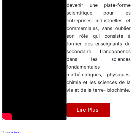
devenir une plate-forme
scientifique pour les
entreprises industrielles et
commerciales, sans oublier
son rôle qui consiste à
former des enseignants du
secondaire francophones
dans les sciences
fondamentales :
mathématiques, physiques,
chimie et les sciences de la
vie et de la terre- biochimie.
Lire Plus