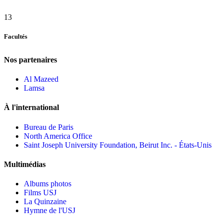
13
Facultés
Nos partenaires
Al Mazeed
Lamsa
À l'international
Bureau de Paris
North America Office
Saint Joseph University Foundation, Beirut Inc. - États-Unis
Multimédias
Albums photos
Films USJ
La Quinzaine
Hymne de l'USJ