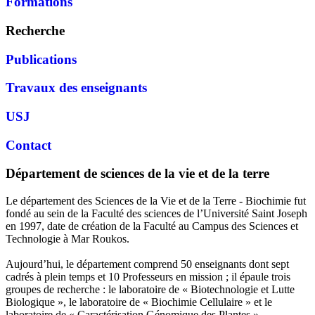
Formations
Recherche
Publications
Travaux des enseignants
USJ
Contact
Département de sciences de la vie et de la terre
Le département des Sciences de la Vie et de la Terre - Biochimie fut
fondé au sein de la Faculté des sciences de l’Université Saint Joseph
en 1997, date de création de la Faculté au Campus des Sciences et
Technologie à Mar Roukos.
Aujourd’hui, le département comprend 50 enseignants dont sept
cadrés à plein temps et 10 Professeurs en mission ; il épaule trois
groupes de recherche : le laboratoire de « Biotechnologie et Lutte
Biologique », le laboratoire de « Biochimie Cellulaire » et le
laboratoire de « Caractérisation Génomique des Plantes ».