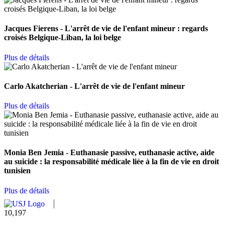
Jacques Fierens - L'arrêt de vie de l'enfant mineur : regards
croisés Belgique-Liban, la loi belge
Plus de détails
Carlo Akatcherian - L'arrêt de vie de l'enfant mineur
Plus de détails
Monia Ben Jemia - Euthanasie passive, euthanasie active, aide
au suicide : la responsabilité médicale liée à la fin de vie en droit
tunisien
Plus de détails
11,124