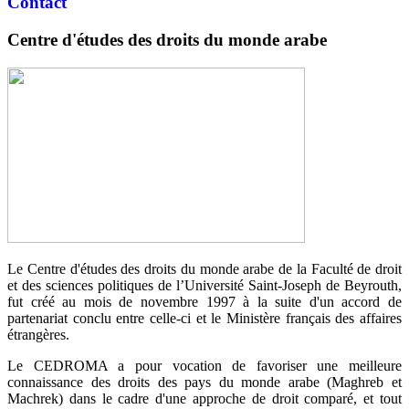
Contact
Centre d'études des droits du monde arabe
Le Centre d'études des droits du monde arabe de la Faculté de droit
et des sciences politiques de l’Université Saint-Joseph de Beyrouth,
fut créé au mois de novembre 1997 à la suite d'un accord de
partenariat conclu entre celle-ci et le Ministère français des affaires
étrangères.
Le CEDROMA a pour vocation de favoriser une meilleure
connaissance des droits des pays du monde arabe (Maghreb et
Machrek) dans le cadre d'une approche de droit comparé, et tout