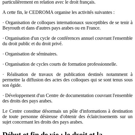
particulièrement en relation avec le droit français.
A cette fin, le CEDROMA organise les activités suivantes :
· Organisation de colloques internationaux susceptibles de se tenir à
Beyrouth et dans d'autres pays arabes ou en France.
· Organisation d'un cycle de conférences annuel couvrant l'ensemble
du droit public et du droit privé.
· Organisation de séminaires.
· Organisation de cycles courts de formation professionnelle.
· Réalisation de travaux de publication destinés notamment à
permettre la diffusion des actes des colloques qui se sont tenus sous
son égide.
· Développement d'un Centre de documentation couvrant l'ensemble
des droits des pays arabes.
Le Centre constitue désormais un pôle d'informations à destination
de toute personne désireuse d'obtenir des éclaircissements sur un
sujet concernant les droits des pays arabes.
Début et fin de vie : le droit et la