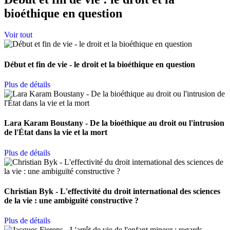
bioéthique en question
Voir tout
Début et fin de vie - le droit et la bioéthique en question
Plus de détails
Lara Karam Boustany - De la bioéthique au droit ou l'intrusion
de l'État dans la vie et la mort
Plus de détails
Christian Byk - L'effectivité du droit international des sciences
de la vie : une ambiguïté constructive ?
Plus de détails