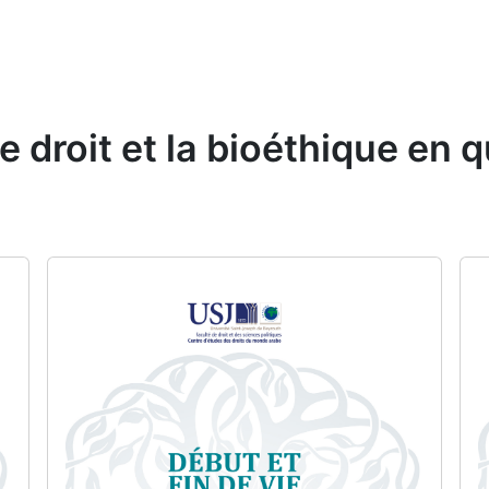
 le droit et la bioéthique en 