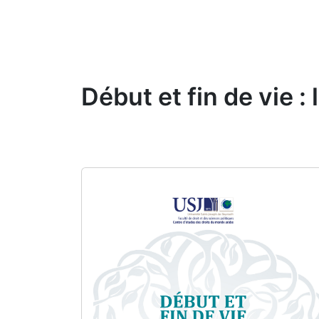
Début et fin de vie :