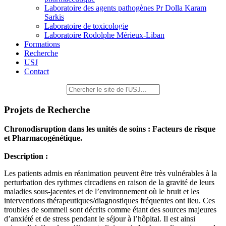
Laboratoire des agents pathogènes Pr Dolla Karam
Sarkis
Laboratoire de toxicologie
Laboratoire Rodolphe Mérieux-Liban
Formations
Recherche
USJ
Contact
Projets de Recherche
Chronodisruption dans les unités de soins : Facteurs de risque
et Pharmacogénétique.
Description :
Les patients admis en réanimation peuvent être très vulnérables à la
perturbation des rythmes circadiens en raison de la gravité de leurs
maladies sous-jacentes et de l’environnement où le bruit et les
interventions thérapeutiques/diagnostiques fréquentes ont lieu. Ces
troubles de sommeil sont décrits comme étant des sources majeures
d’anxiété et de stress pendant le séjour à l’hôpital. Il est ainsi