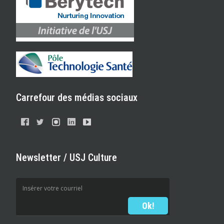
Carrefour des médias sociaux
Newsletter / USJ Culture