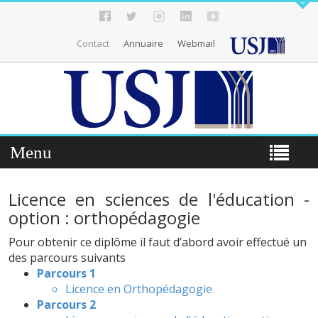
Contact
Annuaire
Webmail
Menu
Licence en sciences de l'éducation -
option : orthopédagogie
Pour obtenir ce diplôme il faut d’abord avoir effectué un
des parcours suivants
Parcours 1
Licence en Orthopédagogie
Parcours 2