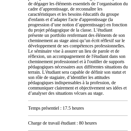
de dégager les éléments essentiels de l’organisation du
cadre d’apprentissage, de reconnaître les
caractéristiques et les besoins éducatifs du groupe
d'enfants et d’adapter l'acte d'apprentissage (la
progression d’une notion d’apprentissage) en fonction
du projet pédagogique de la classe. L’étudiant
présente un portfolio renfermant des éléments de son
cheminement au stage ainsi qu’un écrit réflexif sur le
développement de ses compétences professionnelles.
Le séminaire vise à assurer un lieu de parole et de
réflexion, un accompagnement de l'étudiant dans son
cheminement professionnel et à l'outiller de supports
pédagogiques nécessaires aux différentes situations du
terrain. L'étudiant sera capable de définir son statut et
son rôle de stagiaire, d’identifier les attitudes
pédagogiques indispensables à la profession, de
communiquer clairement et objectivement ses idées et
d’analyser des situations vécues au stage.
Temps présentiel : 17.5 heures
Charge de travail étudiant : 80 heures