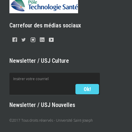
Carrefour des médias sociaux
Newsletter / USJ Culture
Newsletter / USJ Nouvelles
©2017 Tous droits réservés - Université Saint-Joseph