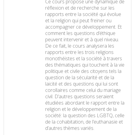
Ce cours propose une dynamique de
réflexion et de recherche sur les
rapports entre la société qui évolue
et la religion qui peut freiner ou
accompagner ce développement. Et
comment les questions d’éthique
peuvent intervenir et à quel niveau.
De ce fait, le cours analysera les
rapports entre les trois religions
monothéistes et la société à travers
des thématiques qui touchent à la vie
politique et civile des citoyens tels la
question de la sécularité et de la
laïcité et des questions qui lui sont
corollaires comme celui du mariage
civil. D’autres questions seraient
étudiées abordant le rapport entre la
religion et le développement de la
société: la question des LGBTQ, celle
de la cohabitation, de l’euthanasie et
d’autres thèmes variés.