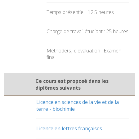
Temps présentiel : 12.5 heures
Charge de travail étudiant : 25 heures
Méthode(s) d'évaluation : Examen
final
Ce cours est proposé dans les
diplômes suivants
Licence en sciences de la vie et de la
terre - biochimie
Licence en lettres françaises