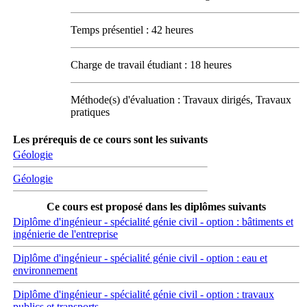
Temps présentiel : 42 heures
Charge de travail étudiant : 18 heures
Méthode(s) d'évaluation : Travaux dirigés, Travaux
pratiques
Les prérequis de ce cours sont les suivants
Géologie
Géologie
Ce cours est proposé dans les diplômes suivants
Diplôme d'ingénieur - spécialité génie civil - option : bâtiments et
ingénierie de l'entreprise
Diplôme d'ingénieur - spécialité génie civil - option : eau et
environnement
Diplôme d'ingénieur - spécialité génie civil - option : travaux
publics et transports