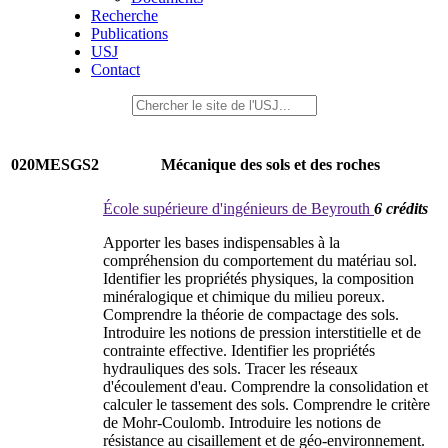
Recherche
Publications
USJ
Contact
020MESGS2
Mécanique des sols et des roches
École supérieure d'ingénieurs de Beyrouth
6 crédits
Apporter les bases indispensables à la
compréhension du comportement du matériau sol.
Identifier les propriétés physiques, la composition
minéralogique et chimique du milieu poreux.
Comprendre la théorie de compactage des sols.
Introduire les notions de pression interstitielle et de
contrainte effective. Identifier les propriétés
hydrauliques des sols. Tracer les réseaux
d'écoulement d'eau. Comprendre la consolidation et
calculer le tassement des sols. Comprendre le critère
de Mohr-Coulomb. Introduire les notions de
résistance au cisaillement et de géo-environnement.