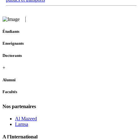
Étudiants
Enseignants
Doctorants
+
Alumni
Facultés
Nos partenaires
Al Mazeed
Lamsa
A l'International