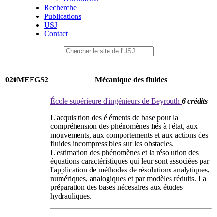
Recherche
Publications
USJ
Contact
020MEFGS2
Mécanique des fluides
École supérieure d'ingénieurs de Beyrouth
6 crédits
L'acquisition des éléments de base pour la
compréhension des phénomènes liés à l'état, aux
mouvements, aux comportements et aux actions des
fluides incompressibles sur les obstacles.
L'estimation des phénomènes et la résolution des
équations caractéristiques qui leur sont associées par
l'application de méthodes de résolutions analytiques,
numériques, analogiques et par modèles réduits. La
préparation des bases nécesaires aux études
hydrauliques.