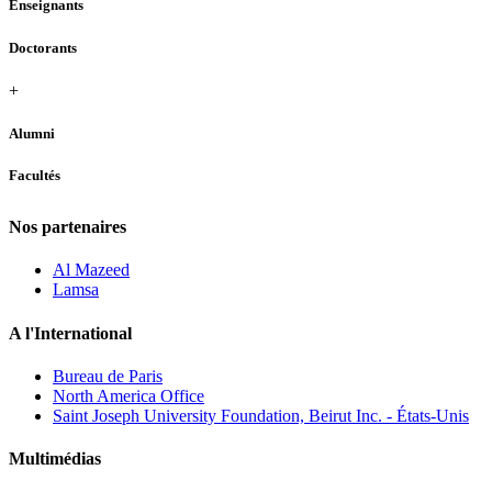
Enseignants
Doctorants
+
Alumni
Facultés
Nos partenaires
Al Mazeed
Lamsa
A l'International
Bureau de Paris
North America Office
Saint Joseph University Foundation, Beirut Inc. - États-Unis
Multimédias