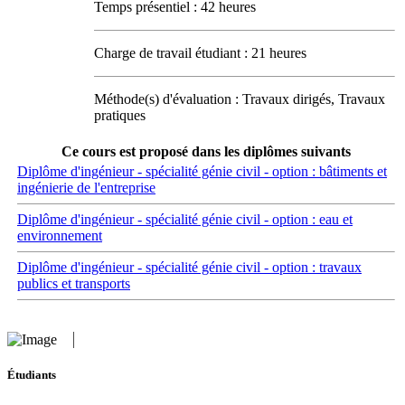
Temps présentiel : 42 heures
Charge de travail étudiant : 21 heures
Méthode(s) d'évaluation : Travaux dirigés, Travaux
pratiques
Ce cours est proposé dans les diplômes suivants
Diplôme d'ingénieur - spécialité génie civil - option : bâtiments et
ingénierie de l'entreprise
Diplôme d'ingénieur - spécialité génie civil - option : eau et
environnement
Diplôme d'ingénieur - spécialité génie civil - option : travaux
publics et transports
Étudiants