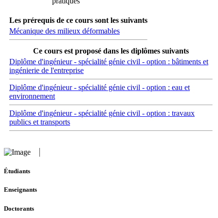
pratiques
Les prérequis de ce cours sont les suivants
Mécanique des milieux déformables
Ce cours est proposé dans les diplômes suivants
Diplôme d'ingénieur - spécialité génie civil - option : bâtiments et
ingénierie de l'entreprise
Diplôme d'ingénieur - spécialité génie civil - option : eau et
environnement
Diplôme d'ingénieur - spécialité génie civil - option : travaux
publics et transports
Étudiants
Enseignants
Doctorants