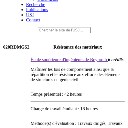
Recherche
Publications
USJ
Contact
020RDMGS2
Résistance des matériaux
École supérieure d'ingénieurs de Beyrouth
6 crédits
Maîtriser les lois de comportement ainsi que la
répartition et le résistance aux efforts des éléments
de structures en génie civil
Temps présentiel : 42 heures
Charge de travail étudiant : 18 heures
Méthode(s) d'évaluation : Travaux dirigés, Travaux