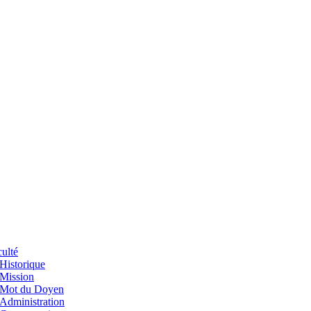
ulté
Historique
Mission
Mot du Doyen
Administration