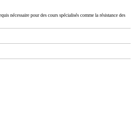
érequis nécessaire pour des cours spécialisés comme la résistance des