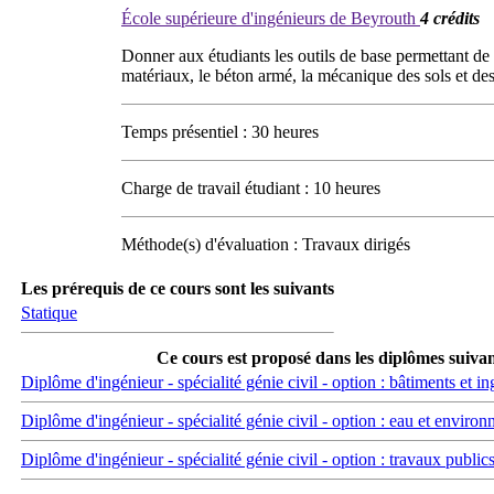
École supérieure d'ingénieurs de Beyrouth
4 crédits
Donner aux étudiants les outils de base permettant de d
matériaux, le béton armé, la mécanique des sols et des
Temps présentiel : 30 heures
Charge de travail étudiant : 10 heures
Méthode(s) d'évaluation : Travaux dirigés
Les prérequis de ce cours sont les suivants
Statique
Ce cours est proposé dans les diplômes suiva
Diplôme d'ingénieur - spécialité génie civil - option : bâtiments et ing
Diplôme d'ingénieur - spécialité génie civil - option : eau et enviro
Diplôme d'ingénieur - spécialité génie civil - option : travaux publics