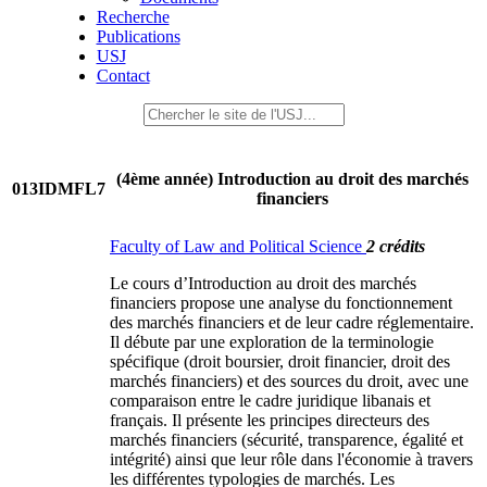
Recherche
Publications
USJ
Contact
(4ème année) Introduction au droit des marchés
013IDMFL7
financiers
Faculty of Law and Political Science
2 crédits
Le cours d’Introduction au droit des marchés
financiers propose une analyse du fonctionnement
des marchés financiers et de leur cadre réglementaire.
Il débute par une exploration de la terminologie
spécifique (droit boursier, droit financier, droit des
marchés financiers) et des sources du droit, avec une
comparaison entre le cadre juridique libanais et
français. Il présente les principes directeurs des
marchés financiers (sécurité, transparence, égalité et
intégrité) ainsi que leur rôle dans l'économie à travers
les différentes typologies de marchés. Les