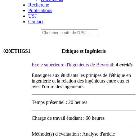
Recherche
Publications
USJ
Contact
020ETHGS1
Ethique et Ingénierie
École supérieure d'ingénieurs de Beyrouth
4 crédits
Enseigner aux étudiants les prinipes de l'éthique en
ingénierie et la relation des ingénieurs entre eux et
avec l'ordre des ingénieurs
Temps présentiel : 20 heures
Charge de travail étudiant : 60 heures
Méthode(s) d'évaluation : Analyse d'article