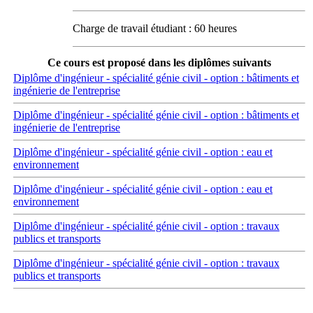
Charge de travail étudiant : 60 heures
Ce cours est proposé dans les diplômes suivants
Diplôme d'ingénieur - spécialité génie civil - option : bâtiments et
ingénierie de l'entreprise
Diplôme d'ingénieur - spécialité génie civil - option : bâtiments et
ingénierie de l'entreprise
Diplôme d'ingénieur - spécialité génie civil - option : eau et
environnement
Diplôme d'ingénieur - spécialité génie civil - option : eau et
environnement
Diplôme d'ingénieur - spécialité génie civil - option : travaux
publics et transports
Diplôme d'ingénieur - spécialité génie civil - option : travaux
publics et transports