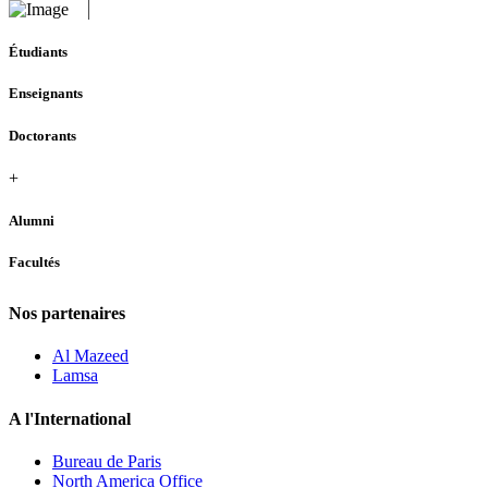
Étudiants
Enseignants
Doctorants
+
Alumni
Facultés
Nos partenaires
Al Mazeed
Lamsa
A l'International
Bureau de Paris
North America Office