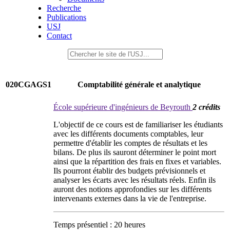
Recherche
Publications
USJ
Contact
020CGAGS1
Comptabilité générale et analytique
École supérieure d'ingénieurs de Beyrouth
2 crédits
L'objectif de ce cours est de familiariser les étudiants
avec les différents documents comptables, leur
permettre d'établir les comptes de résultats et les
bilans. De plus ils sauront déterminer le point mort
ainsi que la répartition des frais en fixes et variables.
Ils pourront établir des budgets prévisionnels et
analyser les écarts avec les résultats réels. Enfin ils
auront des notions approfondies sur les différents
intervenants externes dans la vie de l'entreprise.
Temps présentiel : 20 heures