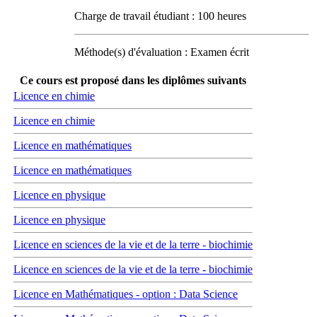
Charge de travail étudiant : 100 heures
Méthode(s) d'évaluation : Examen écrit
Ce cours est proposé dans les diplômes suivants
Licence en chimie
Licence en chimie
Licence en mathématiques
Licence en mathématiques
Licence en physique
Licence en physique
Licence en sciences de la vie et de la terre - biochimie
Licence en sciences de la vie et de la terre - biochimie
Licence en Mathématiques - option : Data Science