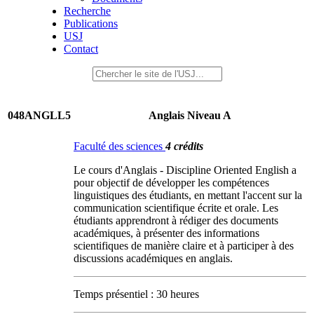
Recherche
Publications
USJ
Contact
048ANGLL5
Anglais Niveau A
Faculté des sciences
4 crédits
Le cours d'Anglais - Discipline Oriented English a
pour objectif de développer les compétences
linguistiques des étudiants, en mettant l'accent sur la
communication scientifique écrite et orale. Les
étudiants apprendront à rédiger des documents
académiques, à présenter des informations
scientifiques de manière claire et à participer à des
discussions académiques en anglais.
Temps présentiel : 30 heures