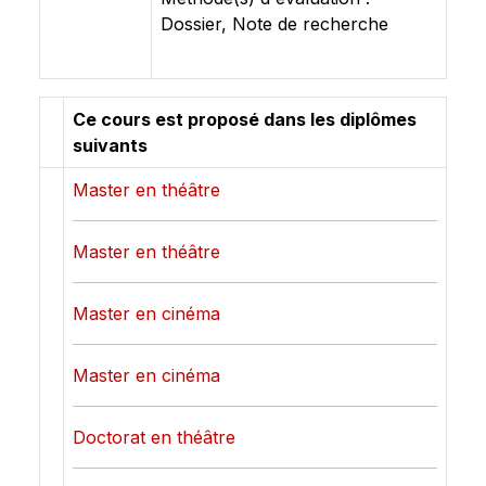
Dossier, Note de recherche
Ce cours est proposé dans les diplômes
suivants
Master en théâtre
Master en théâtre
Master en cinéma
Master en cinéma
Doctorat en théâtre