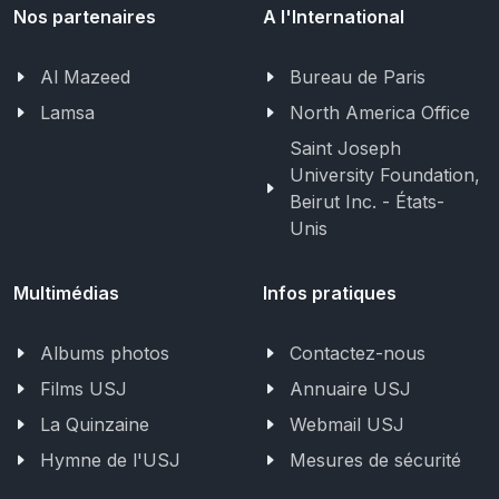
Nos partenaires
A l'International
Al Mazeed
Bureau de Paris
Lamsa
North America Office
Saint Joseph
University Foundation,
Beirut Inc. - États-
Unis
Multimédias
Infos pratiques
Albums photos
Contactez-nous
Films USJ
Annuaire USJ
La Quinzaine
Webmail USJ
Hymne de l'USJ
Mesures de sécurité