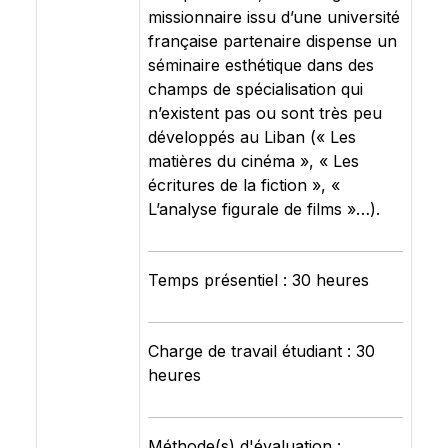
missionnaire issu d’une université
française partenaire dispense un
séminaire esthétique dans des
champs de spécialisation qui
n’existent pas ou sont très peu
développés au Liban (« Les
matières du cinéma », « Les
écritures de la fiction », «
L’analyse figurale de films »…).
Temps présentiel : 30 heures
Charge de travail étudiant : 30
heures
Méthode(s) d'évaluation :