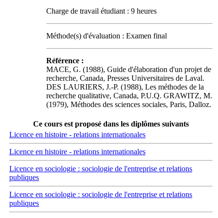
Charge de travail étudiant : 9 heures
Méthode(s) d'évaluation : Examen final
Référence :
MACE, G. (1988), Guide d'élaboration d'un projet de
recherche, Canada, Presses Universitaires de Laval.
DES LAURIERS, J.-P. (1988), Les méthodes de la
recherche qualitative, Canada, P.U.Q. GRAWITZ, M.
(1979), Méthodes des sciences sociales, Paris, Dalloz.
Ce cours est proposé dans les diplômes suivants
Licence en histoire - relations internationales
Licence en histoire - relations internationales
Licence en sociologie : sociologie de l'entreprise et relations
publiques
Licence en sociologie : sociologie de l'entreprise et relations
publiques