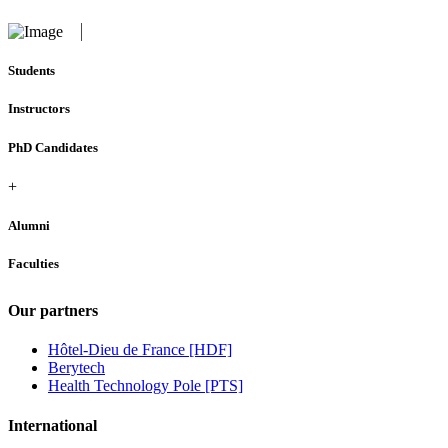
Students
Instructors
PhD Candidates
+
Alumni
Faculties
Our partners
Hôtel-Dieu de France [HDF]
Berytech
Health Technology Pole [PTS]
International