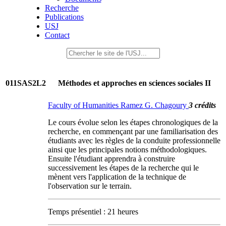
Recherche
Publications
USJ
Contact
011SAS2L2
Méthodes et approches en sciences sociales II
Faculty of Humanities Ramez G. Chagoury
3 crédits
Le cours évolue selon les étapes chronologiques de la
recherche, en commençant par une familiarisation des
étudiants avec les règles de la conduite professionnelle
ainsi que les principales notions méthodologiques.
Ensuite l'étudiant apprendra à construire
successivement les étapes de la recherche qui le
mènent vers l'application de la technique de
l'observation sur le terrain.
Temps présentiel : 21 heures